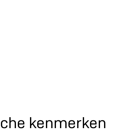
sche kenmerken