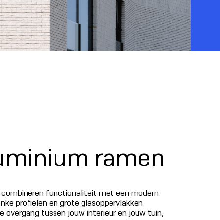
luminium ramen
combineren functionaliteit met een modern
anke profielen en grote glasoppervlakken
e overgang tussen jouw interieur en jouw tuin,