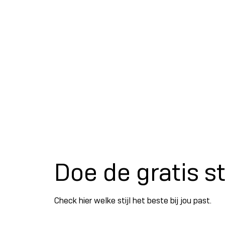
Doe de gratis st
Check hier welke stijl het beste bij jou past.