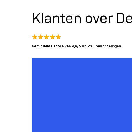
Klanten over De
Gemiddelde score van 4,6/5 op 230 beoordelingen