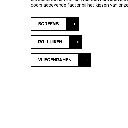
doorslaggevende factor bij het kiezen van onze
SCREENS
ROLLUIKEN
VLIEGENRAMEN