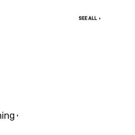
SEE ALL
ing