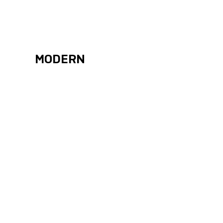
MODERN