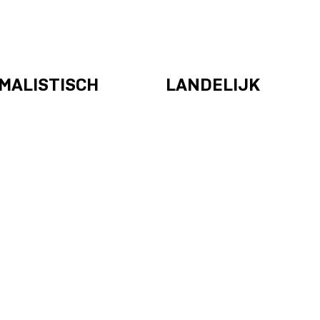
IMALISTISCH
LANDELIJK