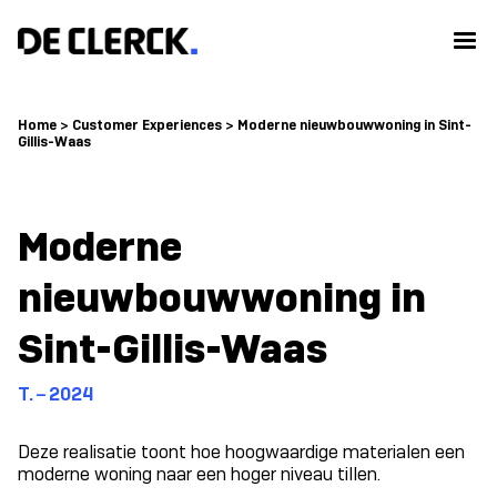
Home
>
Customer Experiences
>
Moderne nieuwbouwwoning in Sint-
Gillis-Waas
Moderne
nieuwbouwwoning in
Sint-Gillis-Waas
T. – 2024
Deze realisatie toont hoe hoogwaardige materialen een
moderne woning naar een hoger niveau tillen.