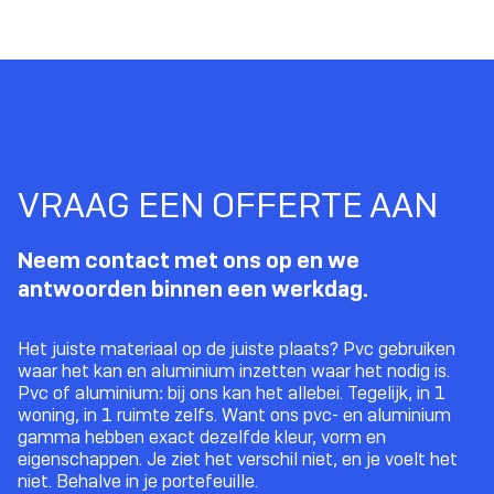
VRAAG EEN OFFERTE AAN
Neem contact met ons op en we
antwoorden binnen een werkdag.
Het juiste materiaal op de juiste plaats? Pvc gebruiken
waar het kan en aluminium inzetten waar het nodig is.
Pvc of aluminium: bij ons kan het allebei. Tegelijk, in 1
woning, in 1 ruimte zelfs. Want ons pvc- en aluminium
gamma hebben exact dezelfde kleur, vorm en
eigenschappen. Je ziet het verschil niet, en je voelt het
niet. Behalve in je portefeuille.