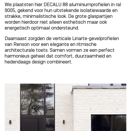
We plaatsten hier DECALU 88 aluminiumprofielen in ral
9005, gekend voor hun uitstekende isolatiewaarde en
strakke, minimalistische look. De grote glaspartijen
worden hierdoor niet alleen esthetisch maar ook
energetisch optimaal ondersteund.
Daarnaast zorgden de verticale Linarte-gevelprofielen
van Renson voor een elegante en ritmische
architecturale toets. Samen vormen ze een perfect
harmonieus geheel dat comfort, duurzaamheid en
hedendaags design combineert.