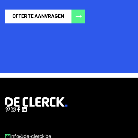
OFFERTE AANVRAGEN
info@de-clerck.be