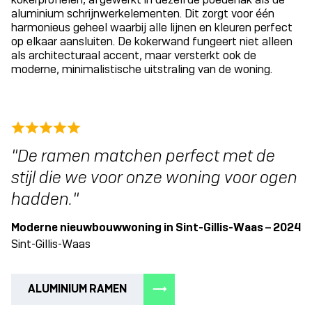
aluminium schrijnwerkelementen. Dit zorgt voor één
harmonieus geheel waarbij alle lijnen en kleuren perfect
op elkaar aansluiten. De kokerwand fungeert niet alleen
als architecturaal accent, maar versterkt ook de
moderne, minimalistische uitstraling van de woning.
De ramen matchen perfect met de
stijl die we voor onze woning voor ogen
hadden.
Moderne nieuwbouwwoning in Sint-Gillis-Waas – 2024
Sint-Gillis-Waas
ALUMINIUM RAMEN